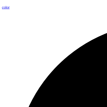
color