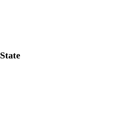
State