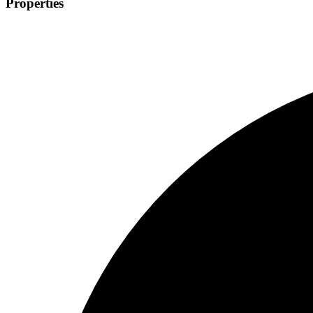
Properties